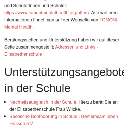
und Schülerinnen und Schüler:
https://www.tomonimentalhealth.org/offers
. Alle weiteren
Informationen findet man auf der Webseite von
TOMONI
Mental Health
.
Beratungsstellen und Unterstützung haben wir auf dieser
Seite zusammengestellt:
Adressen und Links -
Elisabethenschule
Unterstützungsangebote
in der Schule
Nachteilsausgleich in der Schule
. Hierzu berät Sie an
der Elisabethenschule Frau Wilcke.
Seelische Behinderung in Schule | Gemeinsam leben
Hessen e.V.