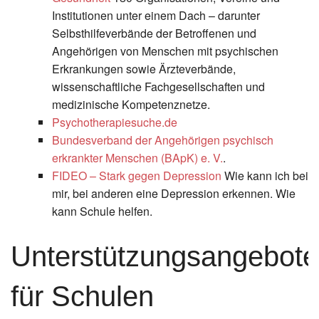
Institutionen unter einem Dach – darunter
Selbsthilfeverbände der Betroffenen und
Angehörigen von Menschen mit psychischen
Erkrankungen sowie Ärzteverbände,
wissenschaftliche Fachgesellschaften und
medizinische Kompetenznetze.
Psychotherapiesuche.de
Bundesverband der Angehörigen psychisch
erkrankter Menschen (BApK) e. V.
.
FIDEO – Stark gegen Depression
Wie kann ich bei
mir, bei anderen eine Depression erkennen. Wie
kann Schule helfen.
Unterstützungsangebote
für Schulen