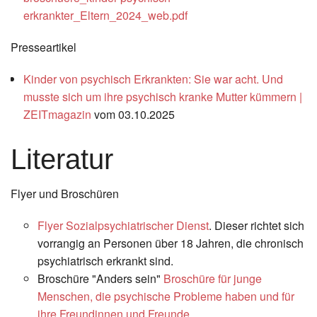
erkrankter_Eltern_2024_web.pdf
Presseartikel
Kinder von psychisch Erkrankten: Sie war acht. Und
musste sich um ihre psychisch kranke Mutter kümmern |
ZEITmagazin
vom 03.10.2025
Literatur
Flyer und Broschüren
Flyer Sozialpsychiatrischer Dienst
. Dieser richtet sich
vorrangig an Personen über 18 Jahren, die chronisch
psychiatrisch erkrankt sind.
Broschüre "Anders sein"
Broschüre für junge
Menschen, die psychische Probleme haben und für
ihre Freundinnen und Freunde