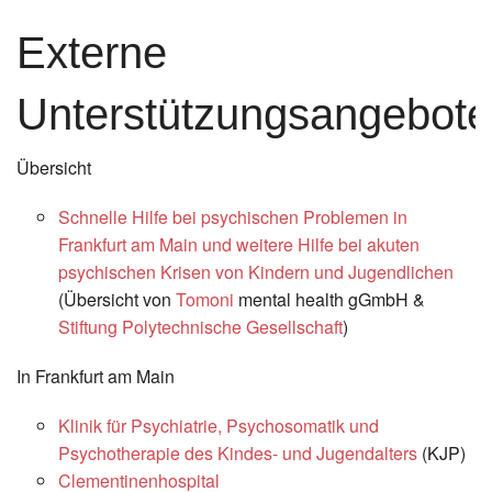
Externe
Unterstützungsangebote
Übersicht
Schnelle Hilfe bei psychischen Problemen in
Frankfurt am Main und weitere Hilfe bei akuten
psychischen Krisen von Kindern und Jugendlichen
(Übersicht von
Tomoni
mental health gGmbH &
Stiftung Polytechnische Gesellschaft
)
In Frankfurt am Main
Klinik für Psychiatrie, Psychosomatik und
Psychotherapie des Kindes- und Jugendalters
(KJP)
Clementinenhospital