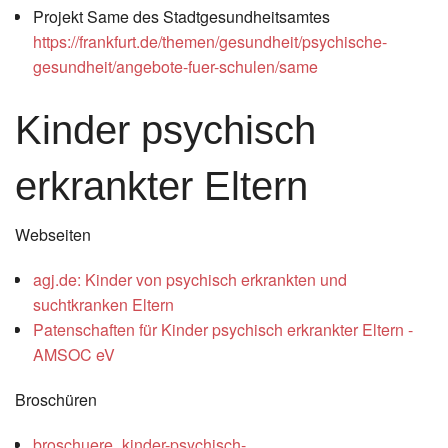
Projekt Same des Stadtgesundheitsamtes
https://frankfurt.de/themen/gesundheit/psychische-
gesundheit/angebote-fuer-schulen/same
Kinder psychisch
erkrankter Eltern
Webseiten
agj.de: Kinder von psychisch erkrankten und
suchtkranken Eltern
Patenschaften für Kinder psychisch erkrankter Eltern -
AMSOC eV
Broschüren
broschuere_kinder-psychisch-