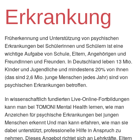
Instagram
Erkrankung
Los
Früherkennung und Unterstützung von psychischen
Erkrankungen bei Schülerinnen und Schülern ist eine
wichtige Aufgabe von Schule, Eltern, Angehörigen und
Freundinnen und Freunden. In Deutschland leben 13 Mio.
Kinder und Jugendliche und mindestens 20% von ihnen
(das sind 2,6 Mio. junge Menschen jedes Jahr) sind von
psychischen Erkrankungen betroffen.
In wissenschaftlich fundierten Live-Online-Fortbildungen
kann man bei TOMONI Mental Health lernen, wie man
Anzeichen für psychische Erkrankungen bei jungen
Menschen erkennt Und man kann erfahren, wie man sie
dabei unterstützt, professionelle Hilfe in Anspruch zu
nehmen. Dieses Angebot richtet sich an Lehrkräfte, Eltern