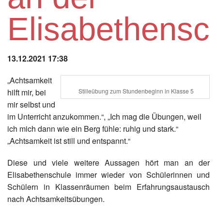
Instagram
Elisabethensc
Los
13.12.2021 17:38
„Achtsamkeit
hilft mir, bei
Stilleübung zum Stundenbeginn in Klasse 5
mir selbst und
im Unterricht anzukommen.“, „Ich mag die Übungen, weil
ich mich dann wie ein Berg fühle: ruhig und stark.“
„Achtsamkeit ist still und entspannt.“
Diese und viele weitere Aussagen hört man an der
Elisabethenschule immer wieder von Schülerinnen und
Schülern in Klassenräumen beim Erfahrungsaustausch
nach Achtsamkeitsübungen.