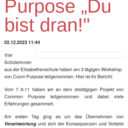
Purpose „Du
Instagram
bist dran!"
Los
02.12.2023 11:44
Vier
Schülerinnen
aus der Elisabethenschule haben am 3-tägigen Workshop
von Coom Purpose teilgenommen. Hier ist ihr Bericht:
Vom 7.-9.11 haben wir an dem dreitägigen Projekt von
Common Purpose teilgenommen und dabei viele
Erfahrungen gesammelt.
Am ersten Tag ging es um das Übernehmen von
Verantwortung
und sich der Konsequenzen und Vorteile