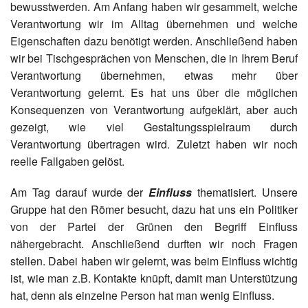
bewusstwerden. Am Anfang haben wir gesammelt, welche
Verantwortung wir im Alltag übernehmen und welche
Eigenschaften dazu benötigt werden. Anschließend haben
wir bei Tischgesprächen von Menschen, die in Ihrem Beruf
Verantwortung übernehmen, etwas mehr über
Verantwortung gelernt. Es hat uns über die möglichen
Konsequenzen von Verantwortung aufgeklärt, aber auch
gezeigt, wie viel Gestaltungsspielraum durch
Verantwortung übertragen wird. Zuletzt haben wir noch
reelle Fallgaben gelöst.
Am Tag darauf wurde der
Einfluss
thematisiert. Unsere
Gruppe hat den Römer besucht, dazu hat uns ein Politiker
von der Partei der Grünen den Begriff Einfluss
nähergebracht. Anschließend durften wir noch Fragen
stellen. Dabei haben wir gelernt, was beim Einfluss wichtig
ist, wie man z.B. Kontakte knüpft, damit man Unterstützung
hat, denn als einzelne Person hat man wenig Einfluss.