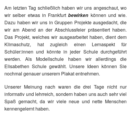
Am letzten Tag schließlich haben wir uns angeschaut, wo
wir selber etwas in Frankfurt
bewirken
können und wie.
Dazu haben wir uns in Gruppen Projekte ausgedacht, die
wir am Abend an der Abschlussfeier präsentiert haben.
Das Projekt, welches wir ausgearbeitet haben, dient dem
Klimaschutz, hat zugleich einen Lernaspekt für
Schüler:innen und könnte in jeder Schule durchgeführt
werden. Als Modellschule haben wir allerdings die
Elisabethen Schule gewählt. Unsere Ideen können Sie
nochmal genauer unserem Plakat entnehmen.
Unserer Meinung nach waren die drei Tage nicht nur
informativ und lehrreich, sondern haben uns auch sehr viel
Spaß gemacht, da wir viele neue und nette Menschen
kennengelernt haben.