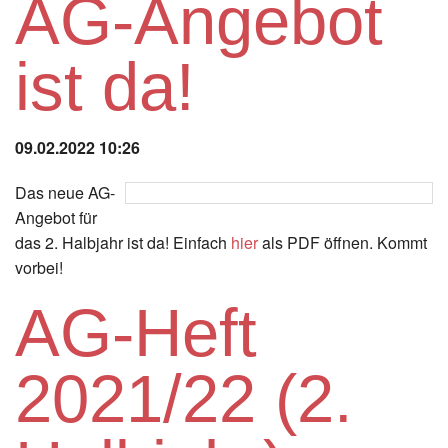
AG-Angebot
Instagram
ist da!
Los
09.02.2022 10:26
Das neue AG-
Angebot für
das 2. Halbjahr ist da! Einfach
hier
als PDF öffnen. Kommt
vorbei!
AG-Heft
2021/22 (2.