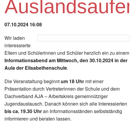
Auslandsaufen
Instagram
Los
07.10.2024 16:08
Wir laden
interessierte
Eltern und Schülerinnen und Schüler herzlich ein zu einem
Informationsabend am Mittwoch, den 30.10.2024 in der
Aula der Elisabethenschule
.
Die Veranstaltung beginnt
um 18 Uhr
mit einer
Präsentation durch Vertreterinnen der Schule und dem
Dachverband AJA – Arbeitskreis gemeinnütziger
Jugendaustausch. Danach können sich alle Interessierten
bis ca. 19.30 Uhr
an Informationsständen selbstständig
informieren und beraten lassen.
Zurück