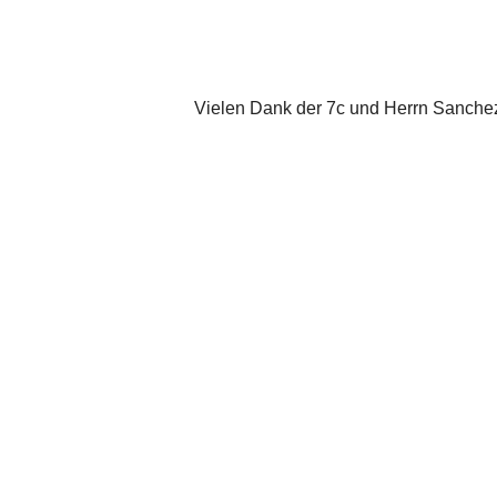
Vielen Dank der 7c und Herrn Sanche
Zurück