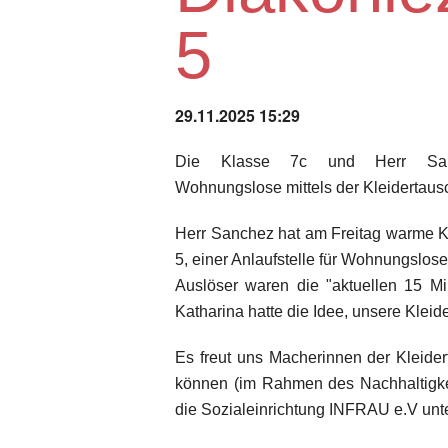
5
29.11.2025 15:29
Die Klasse 7c und Herr Sanc
Wohnungslose mittels der Kleidertaus
Herr Sanchez hat am Freitag warme K
5, einer Anlaufstelle für Wohnungslose
Auslöser waren die "aktuellen 15 Mi
Katharina hatte die Idee, unsere Kleid
Es freut uns Macherinnen der Kleider
können (im Rahmen des Nachhaltigk
die Sozialeinrichtung INFRAU e.V unter