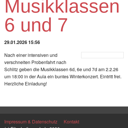
Musikklassen
Instagram
6 und 7
Los
29.01.2026 15:56
Nach einer intensiven und
verschneiten Probenfahrt nach
Schlitz geben die Musikklassen 6d, 6e und 7d am 2.2.26
um 18:00 in der Aula ein buntes Winterkonzert. Eintritt frei.
Herzliche Einladung!
Zurück
Impressum & Datenschutz
Kontakt