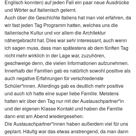
Englisch konnten) auf jeden Fall ein paar neue Ausdrücke
und Wörter auf Italienisch gelernt.
Auch über die Geschichte Italiens hat man viel erfahren, da
wir fast jeden Tag Programm hatten, welches uns die
italienische Kultur und vor allem die Architektur
nähergebracht hat. Dies war sehr interessant, auch wenn
ich sagen muss, dass man spätestens ab dem fünften Tag
nicht mehr wirklich in der Lage war, zuzuhören,
geschweige denn, die vielen Informationen aufzunehmen.
Innerhalb der Familien gab es natürlich sowohl positive als
auch negative Erfahrungen für verschiedenste
Schüler*innen. Allerdings gab es deutlich mehr positive
und auch ich hatte eine super liebe Familie. Meistens
hatten wir über den Tag nur mit der Austauschpartner*in
und der eigenen Klasse Kontakt und haben die Familie
dann erst am Abend wiedergesehen.
Die Austauschpartner*innen haben außerdem viel für uns
geplant. Häufig war das etwas anstrengend, da man dann