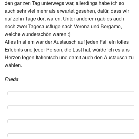
den ganzen Tag unterwegs war, allerdings habe ich so
auch sehr viel mehr als erwartet gesehen, dafür, dass wir
nur zehn Tage dort waren. Unter anderem gab es auch
noch zwei Tagesausflüge nach Verona und Bergamo,
welche wunderschön waren :)
Alles in allem war der Austausch auf jeden Fall ein tolles
Erlebnis und jeder Person, die Lust hat, würde ich es ans
Herzen legen Italienisch und damit auch den Austausch zu
wählen.
Frieda