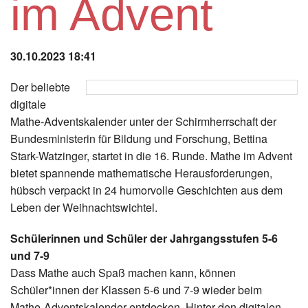
im Advent
Instagram
Los
30.10.2023 18:41
Der beliebte
digitale
Mathe-Adventskalender unter der Schirmherrschaft der
Bundesministerin für Bildung und Forschung, Bettina
Stark-Watzinger, startet in die 16. Runde. Mathe im Advent
bietet spannende mathematische Herausforderungen,
hübsch verpackt in 24 humorvolle Geschichten aus dem
Leben der Weihnachtswichtel.
Schülerinnen und Schüler der Jahrgangsstufen 5-6
und 7-9
Dass Mathe auch Spaß machen kann, können
Schüler*innen der Klassen 5-6 und 7-9 wieder beim
Mathe-Adventskalender entdecken. Hinter den digitalen