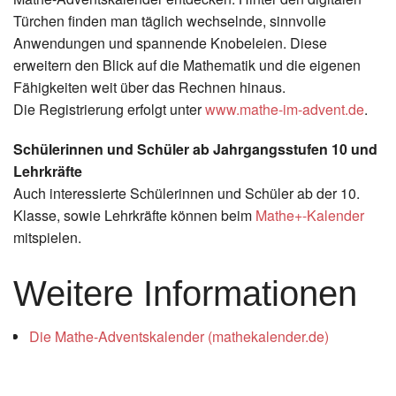
Türchen finden man täglich wechselnde, sinnvolle
Anwendungen und spannende Knobeleien. Diese
erweitern den Blick auf die Mathematik und die eigenen
Fähigkeiten weit über das Rechnen hinaus.
Die Registrierung erfolgt unter
www.mathe-im-advent.de
.
Schülerinnen und Schüler ab Jahrgangsstufen 10 und
Lehrkräfte
Auch interessierte Schülerinnen und Schüler ab der 10.
Klasse, sowie Lehrkräfte können beim
Mathe+-Kalender
mitspielen.
Weitere Informationen
Die Mathe-Adventskalender (mathekalender.de)
Zurück