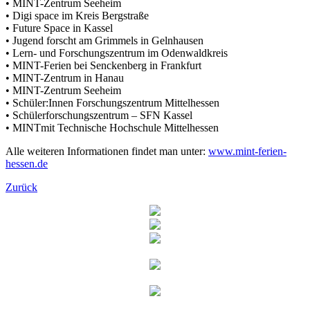
• MINT-Zentrum Seeheim
• Digi space im Kreis Bergstraße
• Future Space in Kassel
• Jugend forscht am Grimmels in Gelnhausen
• Lern- und Forschungszentrum im Odenwaldkreis
• MINT-Ferien bei Senckenberg in Frankfurt
• MINT-Zentrum in Hanau
• MINT-Zentrum Seeheim
• Schüler:Innen Forschungszentrum Mittelhessen
• Schülerforschungszentrum – SFN Kassel
• MINTmit Technische Hochschule Mittelhessen
Alle weiteren Informationen findet man unter:
www.mint-ferien-
hessen.de
Zurück