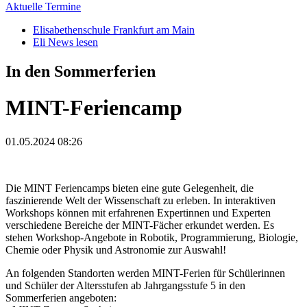
Aktuelle Termine
Elisabethenschule Frankfurt am Main
Eli News lesen
In den Sommerferien
MINT-Feriencamp
01.05.2024 08:26
Die MINT Feriencamps bieten eine gute Gelegenheit, die
faszinierende Welt der Wissenschaft zu erleben. In interaktiven
Workshops können mit erfahrenen Expertinnen und Experten
verschiedene Bereiche der MINT-Fächer erkundet werden. Es
stehen Workshop-Angebote in Robotik, Programmierung, Biologie,
Chemie oder Physik und Astronomie zur Auswahl!
An folgenden Standorten werden MINT-Ferien für Schülerinnen
und Schüler der Altersstufen ab Jahrgangsstufe 5 in den
Sommerferien angeboten: