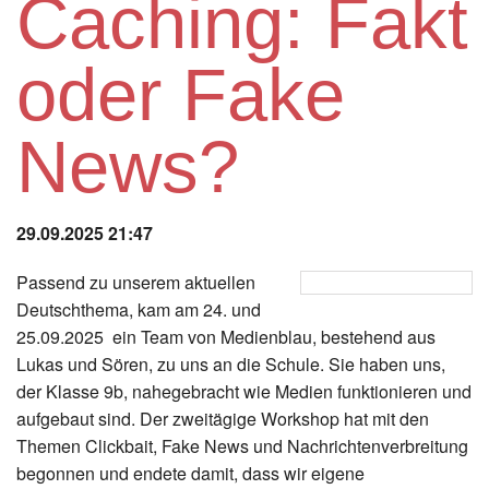
Caching: Fakt
Instagram
oder Fake
Los
News?
29.09.2025 21:47
Passend zu unserem aktuellen
Deutschthema, kam am 24. und
25.09.2025 ein Team von Medienblau, bestehend aus
Lukas und Sören, zu uns an die Schule. Sie haben uns,
der Klasse 9b, nahegebracht wie Medien funktionieren und
aufgebaut sind. Der zweitägige Workshop hat mit den
Themen Clickbait, Fake News und Nachrichtenverbreitung
begonnen und endete damit, dass wir eigene