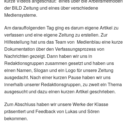
kurze Videos angeschaut: eines über die Arbeitsmethoden
der BILD Zeitung und eines über verschiedene
Mediensysteme.
Am darauffolgenden Tag ging es darum eigene Artikel zu
verfassen und eine eigene Zeitung zu erstellen. Zur
Hilfestellung hat uns das Team von Medienblau eine kurze
Dokumentation über den Verfassungsprozess von
Nachrichten gezeigt. Dann haben wir uns in
Redaktionsgruppen zusammen gesetzt und haben uns
einen Namen, Slogan und ein Logo für unsere Zeitung
ausgedacht. Nach einer kurzen Pause haben wir uns
innerhalb unserer Redaktionsgruppen, zu zweit ein Thema
ausgesucht und dazu einen kurzen Artikel geschrieben.
Zum Abschluss haben wir unsere Werke der Klasse
präsentiert und Feedback von Lukas und Sören
bekommen.