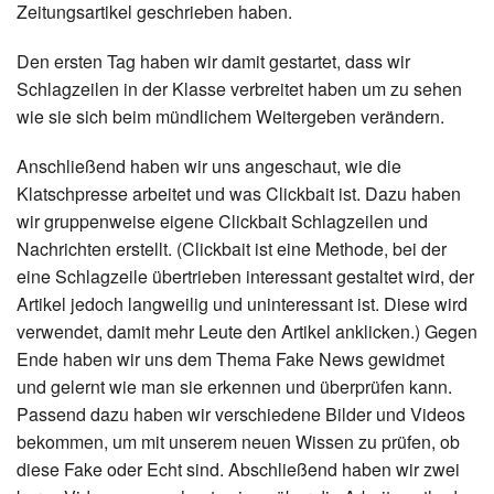
Zeitungsartikel geschrieben haben.
Den ersten Tag haben wir damit gestartet, dass wir
Schlagzeilen in der Klasse verbreitet haben um zu sehen
wie sie sich beim mündlichem Weitergeben verändern.
Anschließend haben wir uns angeschaut, wie die
Klatschpresse arbeitet und was Clickbait ist. Dazu haben
wir gruppenweise eigene Clickbait Schlagzeilen und
Nachrichten erstellt. (Clickbait ist eine Methode, bei der
eine Schlagzeile übertrieben interessant gestaltet wird, der
Artikel jedoch langweilig und uninteressant ist. Diese wird
verwendet, damit mehr Leute den Artikel anklicken.) Gegen
Ende haben wir uns dem Thema Fake News gewidmet
und gelernt wie man sie erkennen und überprüfen kann.
Passend dazu haben wir verschiedene Bilder und Videos
bekommen, um mit unserem neuen Wissen zu prüfen, ob
diese Fake oder Echt sind. Abschließend haben wir zwei