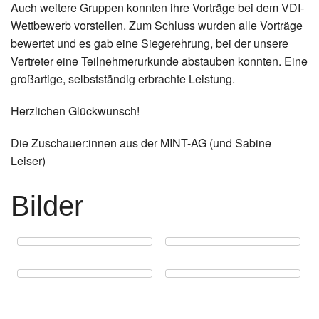
Auch weitere Gruppen konnten ihre Vorträge bei dem VDI-
Wettbewerb vorstellen. Zum Schluss wurden alle Vorträge
bewertet und es gab eine Siegerehrung, bei der unsere
Vertreter eine Teilnehmerurkunde abstauben konnten. Eine
großartige, selbstständig erbrachte Leistung.
Herzlichen Glückwunsch!
Die Zuschauer:innen aus der MINT-AG (und Sabine
Leiser)
Bilder
Zurück