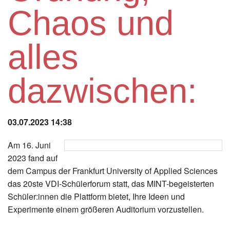
Instagram
Chaos und
Los
alles
dazwischen:
03.07.2023 14:38
Am 16. Juni
2023 fand auf
dem Campus der Frankfurt University of Applied Sciences
das 20ste VDI-Schülerforum statt, das MINT-begeisterten
Schüler:innen die Plattform bietet, Ihre Ideen und
Experimente einem größeren Auditorium vorzustellen.