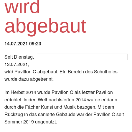
wird
Instagram
abgebaut
Los
14.07.2021 09:23
Seit Dienstag,
13.07.2021,
wird Pavillon C abgebaut. Ein Bereich des Schulhofes
wurde dazu abgetrennt.
Im Herbst 2014 wurde Pavillon C als letzter Pavillon
errichtet. In den Weihnachtsferien 2014 wurde er dann
durch die Fächer Kunst und Musik bezogen. Mit dem
Rückzug in das sanierte Gebäude war der Pavillon C seit
Sommer 2019 ungenutzt.