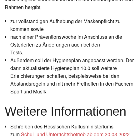
Rahmen hergibt,
zur vollständigen Aufhebung der Maskenpflicht zu
kommen sowie
nach einer Präventionswoche im Anschluss an die
Osterferien zu Änderungen auch bei den
Tests.
Außerdem soll der Hygieneplan angepasst werden. Der
dann aktualisierte Hygieneplan 10.0 soll weitere
Erleichterungen schaffen, beispielsweise bei den
Abstandsregeln und mit mehr Freiheiten in den Fächern
Sport und Musik.
Weitere Informationen
Schreiben des Hessischen Kultusministeriums
zum
Schul- und Unterrichtsbetrieb ab dem 20.03.2022