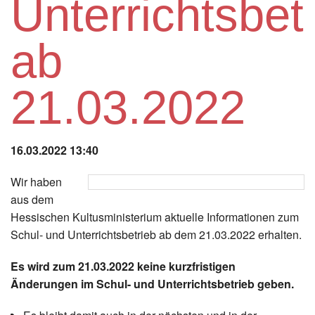
Unterrichtsbet
Instagram
ab
Los
21.03.2022
16.03.2022 13:40
Wir haben
aus dem
Hessischen Kultusministerium aktuelle Informationen zum
Schul- und Unterrichtsbetrieb ab dem 21.03.2022 erhalten.
Es wird zum 21.03.2022 keine kurzfristigen
Änderungen im Schul- und Unterrichtsbetrieb geben.