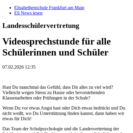
Elisabethenschule Frankfurt am Main
Eli News lesen
Landesschülervertretung
Videosprechstunde für alle
Schülerinnen und Schüler
07.02.2026 12:35
Hast Du manchmal das Gefühl, dass Dir alles zu viel wird?
Vielleicht wegen Stress zu Hause oder bevorstehenden
Klassenarbeiten oder Prüfungen in der Schule?
Wenn Du vor etwas Angst hast oder Dich etwas bedrückt und Du
nicht weißt, wo Du Unterstützung finden kannst, dann haben wir
etwas für Dich!
Das Team der Schulpsychologie und die Landesvertretung der