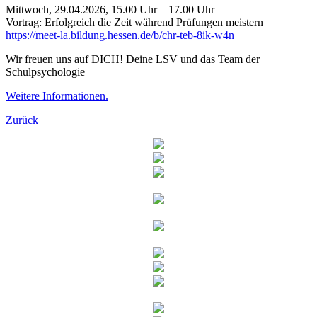
Mittwoch, 29.04.2026, 15.00 Uhr – 17.00 Uhr
Vortrag: Erfolgreich die Zeit während Prüfungen meistern
https://meet-la.bildung.hessen.de/b/chr-teb-8ik-w4n
Wir freuen uns auf DICH! Deine LSV und das Team der
Schulpsychologie
Weitere Informationen.
Zurück