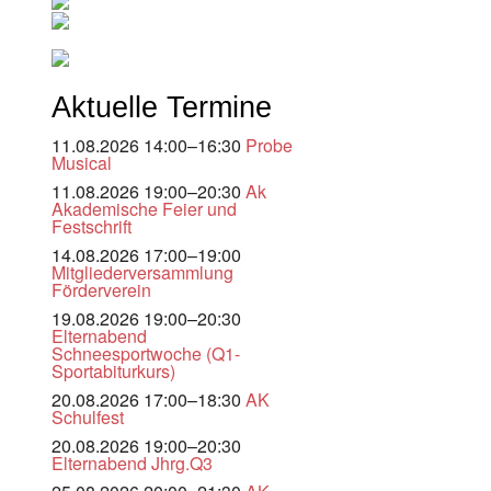
Aktuelle Termine
11.08.2026 14:00–16:30
Probe
Musical
11.08.2026 19:00–20:30
Ak
Akademische Feier und
Festschrift
14.08.2026 17:00–19:00
Mitgliederversammlung
Förderverein
19.08.2026 19:00–20:30
Elternabend
Schneesportwoche (Q1-
Sportabiturkurs)
20.08.2026 17:00–18:30
AK
Schulfest
20.08.2026 19:00–20:30
Elternabend Jhrg.Q3