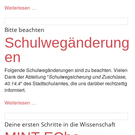
Weiterlesen …
Bitte beachten
Schulwegänderung
en
Folgende Schulwegänderungen sind zu beachten. Vielen
Dank der Abteilung "
Schulwegsicherung und Zuschüsse,
40.14.4
" des Stadtschulamtes, die uns darüber rechtzeitig
informiert.
Weiterlesen …
Deine ersten Schritte in die Wissenschaft