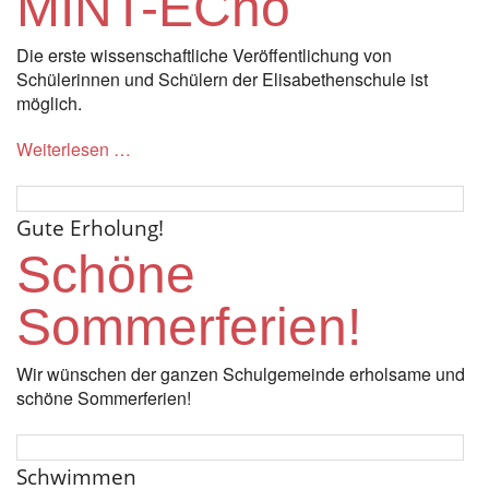
MINT-ECho
Die erste wissenschaftliche Veröffentlichung von
Schülerinnen und Schülern der Elisabethenschule ist
möglich.
Weiterlesen …
Gute Erholung!
Schöne
Sommerferien!
Wir wünschen der ganzen Schulgemeinde erholsame und
schöne Sommerferien!
Schwimmen