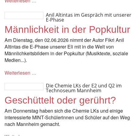
Weiterlesen …
Anil Altintas im Gespräch mit unserer
E-Phase
Männlichkeit in der Popkultur
Am Dienstag, den 02.06.2026 nimmt der Autor Fikri Anil
Altintas die E-Phase unserer Eli mit in die Welt von
Männlichkeitsbildern in der Popkultur (Musiktexte, soziale
Medien...).
Weiterlesen …
Die Chemie LKs der E2 und Q2 im
Technoseum Mannheim
Geschüttelt oder gerührt?
Am Donnerstag haben sich die Chemie LKs und einige
interessierte MINT-Schülerinnen und Schüler auf den Weg
nach Mannheim gemacht.