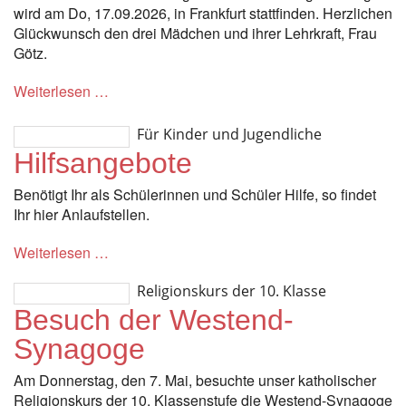
wird am Do, 17.09.2026, in Frankfurt stattfinden. Herzlichen
Glückwunsch den drei Mädchen und ihrer Lehrkraft, Frau
Götz.
Weiterlesen …
Für Kinder und Jugendliche
Hilfsangebote
Benötigt Ihr als Schülerinnen und Schüler Hilfe, so findet
Ihr hier Anlaufstellen.
Weiterlesen …
Religionskurs der 10. Klasse
Besuch der Westend-
Synagoge
Am Donnerstag, den 7. Mai, besuchte unser katholischer
Religionskurs der 10. Klassenstufe die Westend-Synagoge