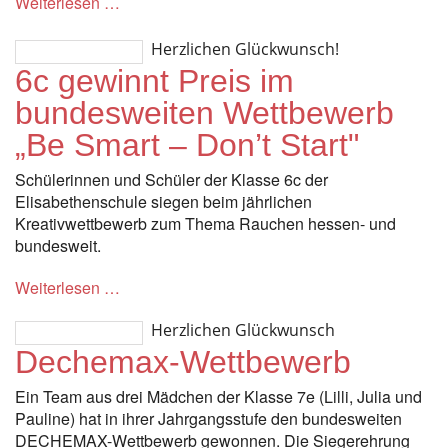
Weiterlesen …
Herzlichen Glückwunsch!
6c gewinnt Preis im
bundesweiten Wettbewerb
„Be Smart – Don’t Start"
Schülerinnen und Schüler der Klasse 6c der
Elisabethenschule siegen beim jährlichen
Kreativwettbewerb zum Thema Rauchen hessen- und
bundesweit.
Weiterlesen …
Herzlichen Glückwunsch
Dechemax-Wettbewerb
Ein Team aus drei Mädchen der Klasse 7e (Lilli, Julia und
Pauline) hat in ihrer Jahrgangsstufe den bundesweiten
DECHEMAX-Wettbewerb gewonnen. Die Siegerehrung