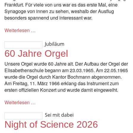
Frankfurt. Für viele von uns war es das erste Mal, eine
Synagoge von innen zu sehen, weshalb der Ausflug
besonders spannend und interessant war.
Weiterlesen …
Jubiläum
60 Jahre Orgel
Unsere Orgel wurde 60 Jahre alt. Der Aufbau der Orgel der
Elisabethenschule begann am 23.03.1965. Am 22.05.1965
wurde die Orgel durch Kantor Bochmann abgenommen.
Am Freitag, 11. März 1966 erklang das Instrument zum
ersten offiziellen Konzert und wurde damit eingeweiht.
Weiterlesen …
Sei mit dabei
Night of Science 2026