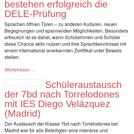
bestehen erfolgreich die
DELE-Prüfung
Sprachen öffnen Türen – zu anderen Kulturen, neuen
Begegnungen und spannenden Möglichkeiten. Besonders
erfreulich ist es daher, wenn Schülerinnen und Schüler
diese Chance aktiv nutzen und ihre Sprachkenntnisse mit
einem international anerkannten Zertifikat unter Beweis
stellen.
Weiterlesen …
Schüleraustausch
der 7bd nach Torrelodones
mit IES Diego Velázquez
(Madrid)
Der Austausch der Klasse 7bd nach Torrelodones bei
Madrid war für alle Beteiligten eine intensive und