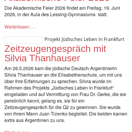
Die Akademische Feier 2026 findet am Freitag, 19. Juni
2026, in der Aula des Lessing-Gymnasiums statt.
Weiterlesen …
Projekt Jüdisches Leben in Frankfurt
Zeitzeugengespräch mit
Silvia Thanhauser
Am 26.5.2026 kam die jüdische Deutsch-Argentinierin
Silvia Thanhauser an die Elisabethenschule, um mit uns
über ihre Erfahrungen zu sprechen. Silvia wurde im
Rahmen des Projekts „Jüdisches Leben in Frankfurt“
eingeladen und auf Vermittlung von Frau Dr. Gerke, die sie
persönlich kennt, gelang es, sie für ein
Zeitzeugengespräch für die Q2 zu gewinnen. Sie wurde
von ihrem Mann Juan Trzenko begleitet. Die beiden kamen
extra aus Argentinien zu uns.