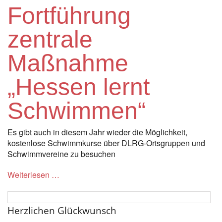
Fortführung
zentrale
Maßnahme
„Hessen lernt
Schwimmen“
Es gibt auch in diesem Jahr wieder die Möglichkeit,
kostenlose Schwimmkurse über DLRG-Ortsgruppen und
Schwimmvereine zu besuchen
Weiterlesen …
Herzlichen Glückwunsch