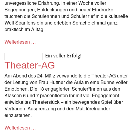
unvergessliche Erfahrung. In einer Woche voller
Begegnungen, Entdeckungen und neuer Eindrücke
tauchten die Schülerinnen und Schüler tief in die kulturelle
Welt Spaniens ein und erlebten Sprache einmal ganz
praktisch im Alltag.
Weiterlesen …
Ein voller Erfolg!
Theater-AG
Am Abend des 24. März verwandelte die Theater-AG unter
der Leitung von Frau Hüttner die Aula in eine Bühne voller
Emotionen. Die 18 engagierten Schüler*innen aus den
Klassen 6 und 7 präsentierten ihr mit viel Engagement
entwickeltes Theaterstück – ein bewegendes Spiel über
Vertrauen, Ausgrenzung und den Mut, füreinander
einzustehen.
Weiterlesen …