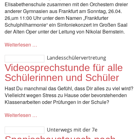
Elisabethenschule zusammen mit den Orchestern dreier
anderer Gymnasien aus Frankfurt am Sonntag, 26.04.
26,um 11:00 Uhr unter dem Namen „Frankfurter
Schulphilharmonie“ ein Sinfoniekonzert im Großen Saal
der Alten Oper unter der Leitung von Nikolai Bernstein.
Weiterlesen …
Landesschülervertretung
Videosprechstunde für alle
Schülerinnen und Schüler
Hast Du manchmal das Gefühl, dass Dir alles zu viel wird?
Vielleicht wegen Stress zu Hause oder bevorstehenden
Klassenarbeiten oder Prüfungen in der Schule?
Weiterlesen …
Unterwegs mit der 7e