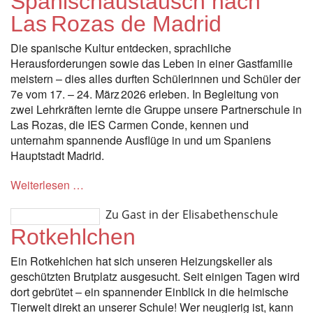
Spanischaustausch nach
Las Rozas de Madrid
Die spanische Kultur entdecken, sprachliche
Herausforderungen sowie das Leben in einer Gastfamilie
meistern – dies alles durften Schülerinnen und Schüler der
7e vom 17. – 24. März 2026 erleben. In Begleitung von
zwei Lehrkräften lernte die Gruppe unsere Partnerschule in
Las Rozas, die IES Carmen Conde, kennen und
unternahm spannende Ausflüge in und um Spaniens
Hauptstadt Madrid.
Weiterlesen …
Zu Gast in der Elisabethenschule
Rotkehlchen
Ein Rotkehlchen hat sich unseren Heizungskeller als
geschützten Brutplatz ausgesucht. Seit einigen Tagen wird
dort gebrütet – ein spannender Einblick in die heimische
Tierwelt direkt an unserer Schule! Wer neugierig ist, kann