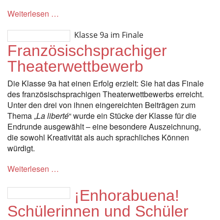
Weiterlesen …
Klasse 9a im Finale
Französischsprachiger
Theaterwettbewerb
Die Klasse 9a hat einen Erfolg erzielt: Sie hat das Finale
des französischsprachigen Theaterwettbewerbs erreicht.
Unter den drei von ihnen eingereichten Beiträgen zum
Thema „
La liberté
“ wurde ein Stücke der Klasse für die
Endrunde ausgewählt – eine besondere Auszeichnung,
die sowohl Kreativität als auch sprachliches Können
würdigt.
Weiterlesen …
¡Enhorabuena!
Schülerinnen und Schüler