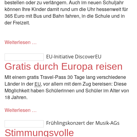
bestellen oder zu verlängern. Auch im neuen Schuljahr
können Ihre Kinder damit rund um die Uhr hessenweit für
365 Euro mit Bus und Bahn fahren, in die Schule und in
der Freizeit.
Weiterlesen …
EU-Initiative DiscoverEU
Gratis durch Europa reisen
Mit einem gratis
Travel
-Pass 30 Tage lang verschiedene
Länder in der
, vor allem mit dem Zug bereisen: Diese
EU
Möglichkeit haben Schülerinnen und Schüler im Alter von
18 Jahren.
Weiterlesen …
Frühlingskonzert der Musik-AGs
Stimmungsvolle