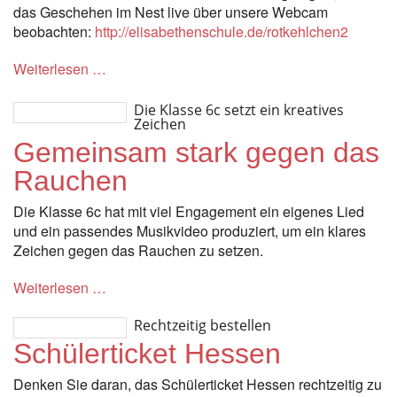
das Geschehen im Nest live über unsere Webcam
beobachten:
http://elisabethenschule.de/rotkehlchen2
Weiterlesen …
Die Klasse 6c setzt ein kreatives
Zeichen
Gemeinsam stark gegen das
Rauchen
Die Klasse 6c hat mit viel Engagement ein eigenes Lied
und ein passendes Musikvideo produziert, um ein klares
Zeichen gegen das Rauchen zu setzen.
Weiterlesen …
Rechtzeitig bestellen
Schülerticket Hessen
Denken Sie daran, das Schülerticket Hessen rechtzeitig zu