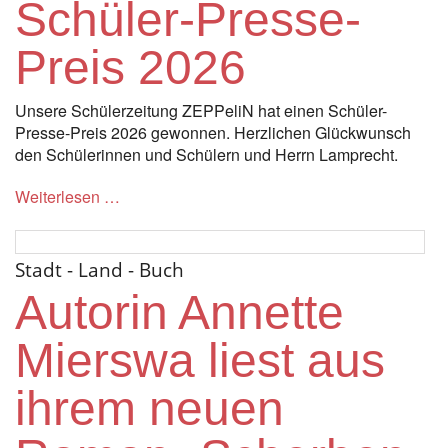
Schüler-Presse-
Preis 2026
Unsere Schülerzeitung ZEPPeliN hat einen Schüler-
Presse-Preis 2026 gewonnen. Herzlichen Glückwunsch
den Schülerinnen und Schülern und Herrn Lamprecht.
Weiterlesen …
Stadt - Land - Buch
Autorin Annette
Mierswa liest aus
ihrem neuen