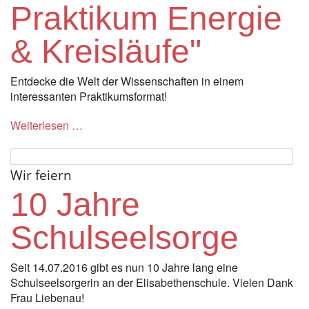
Praktikum Energie
Instagram
& Kreisläufe"
Los
Entdecke die Welt der Wissenschaften in einem
interessanten Praktikumsformat!
Weiterlesen …
Wir feiern
10 Jahre
Schulseelsorge
Seit 14.07.2016 gibt es nun 10 Jahre lang eine
Schulseelsorgerin an der Elisabethenschule. Vielen Dank
Frau Liebenau!