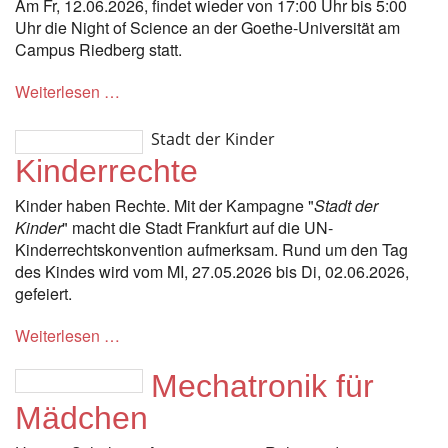
Am Fr, 12.06.2026, findet wieder von 17:00 Uhr bis 5:00
Uhr die Night of Science an der Goethe-Universität am
Campus Riedberg statt.
Weiterlesen …
Stadt der Kinder
Kinderrechte
Kinder haben Rechte. Mit der Kampagne "
Stadt der
Kinder
" macht die Stadt Frankfurt auf die UN-
Kinderrechtskonvention aufmerksam. Rund um den Tag
des Kindes wird vom MI, 27.05.2026 bis Di, 02.06.2026,
gefeiert.
Weiterlesen …
Mechatronik für
Mädchen