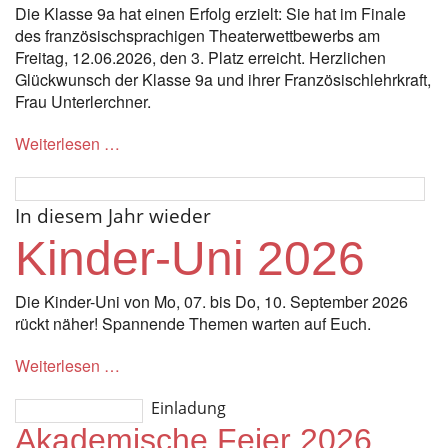
Die Klasse 9a hat einen Erfolg erzielt: Sie hat im Finale
des französischsprachigen Theaterwettbewerbs am
Freitag, 12.06.2026, den 3. Platz erreicht. Herzlichen
Glückwunsch der Klasse 9a und ihrer Französischlehrkraft,
Frau Unterlerchner.
Weiterlesen …
In diesem Jahr wieder
Kinder-Uni 2026
Die Kinder-Uni von Mo, 07. bis Do, 10. September 2026
rückt näher! Spannende Themen warten auf Euch.
Weiterlesen …
Einladung
Akademische Feier 2026