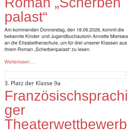
Roman „Scherben
palast“
Am kommenden Donnerstag, den 18.06.2026, kommt die
bekannte Kinder- und Jugendbuchautorin Annette Mierswa
an die Elisabethenschule, um für drei unserer Klassen aus
ihrem Roman „Scherbenpalast“ zu lesen.
Weiterlesen …
3. Platz der Klasse 9a
Französischsprachi
ger
Theaterwettbewerb