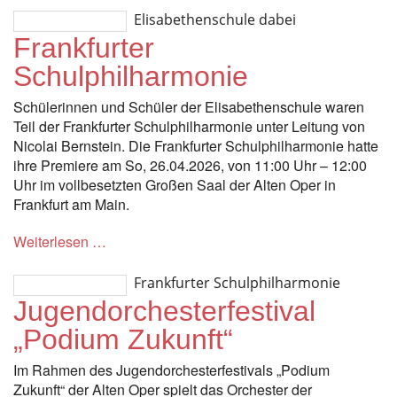
Elisabethenschule dabei
Frankfurter
Schulphilharmonie
Schülerinnen und Schüler der Elisabethenschule waren
Teil der Frankfurter Schulphilharmonie unter Leitung von
Nicolai Bernstein. Die Frankfurter Schulphilharmonie hatte
ihre Premiere am So, 26.04.2026, von 11:00 Uhr – 12:00
Uhr im vollbesetzten Großen Saal der Alten Oper in
Frankfurt am Main.
Weiterlesen …
Frankfurter Schulphilharmonie
Jugendorchesterfestival
„Podium Zukunft“
Im Rahmen des Jugendorchesterfestivals „Podium
Zukunft“ der Alten Oper spielt das Orchester der