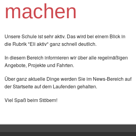
machen
Instagram
Los
Unsere Schule ist sehr aktiv. Das wird bei einem Blick in
die Rubrik "Eli aktiv" ganz schnell deutlich.
In diesem Bereich informieren wir über alle regelmäßigen
Angebote, Projekte und Fahrten.
Über ganz aktuelle Dinge werden Sie im News-Bereich auf
der Startseite auf dem Laufenden gehalten.
Viel Spaß beim Stöbern!