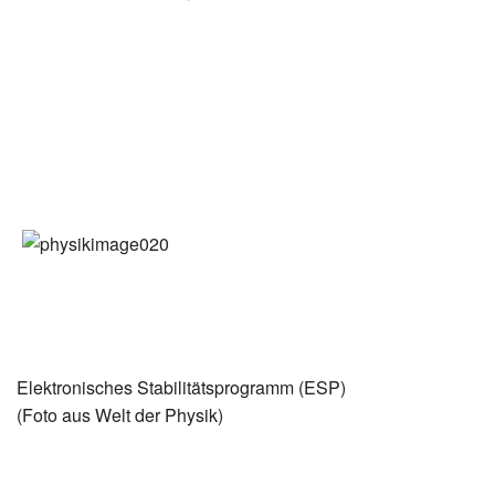
Elektronisches Stabilitätsprogramm (ESP)
(Foto aus Welt der Physik)