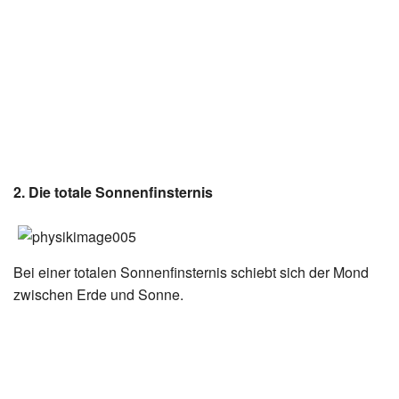
2. Die totale Sonnenfinsternis
Bei einer totalen Sonnenfinsternis schiebt sich der Mond
zwischen Erde und Sonne.