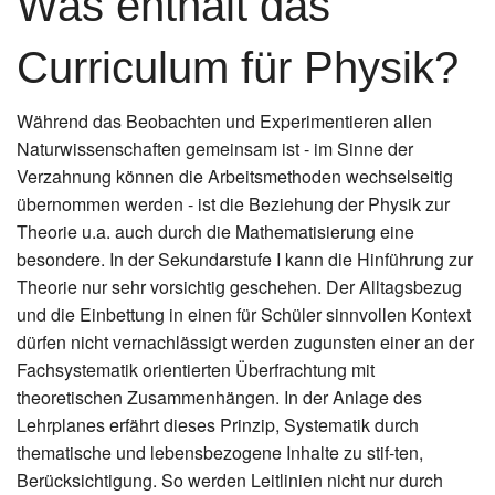
Was enthält das
Curriculum für Physik?
Während das Beobachten und Experimentieren allen
Naturwissenschaften gemeinsam ist - im Sinne der
Verzahnung können die Arbeitsmethoden wechselseitig
übernommen werden - ist die Beziehung der Physik zur
Theorie u.a. auch durch die Mathematisierung eine
besondere. In der Sekundarstufe I kann die Hinführung zur
Theorie nur sehr vorsichtig geschehen. Der Alltagsbezug
und die Einbettung in einen für Schüler sinnvollen Kontext
dürfen nicht vernachlässigt werden zugunsten einer an der
Fachsystematik orientierten Überfrachtung mit
theoretischen Zusammenhängen. In der Anlage des
Lehrplanes erfährt dieses Prinzip, Systematik durch
thematische und lebensbezogene Inhalte zu stif-ten,
Berücksichtigung. So werden Leitlinien nicht nur durch