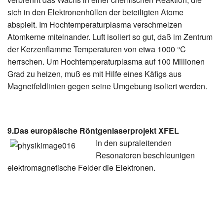
sich in den Elektronenhüllen der beteiligten Atome
abspielt. Im Hochtemperaturplasma verschmelzen
Atomkerne miteinander. Luft isoliert so gut, daß im Zentrum
der Kerzenflamme Temperaturen von etwa 1000 °C
herrschen. Um Hochtemperaturplasma auf 100 Millionen
Grad zu heizen, muß es mit Hilfe eines Käfigs aus
Magnetfeldlinien gegen seine Umgebung isoliert werden.
9.Das europäische Röntgenlaserprojekt XFEL
In den supraleitenden
Resonatoren beschleunigen
elektromagnetische Felder die Elektronen.