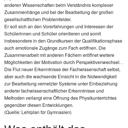
anderen Wissenschaften beim Verständnis komplexer
Zusammenhänge und bei der Bearbeitung der großen
gesellschaftlichen Problemfelder.
Er soll sich an den Vorerfahrungen und Interessen der
Schülerinnen und Schüler orientieren und somit
insbesondere in den Grundkursen der Qualifikationsphase
auch emotionale Zugänge zum Fach eröffnen. Die
Zusammenarbeit mit anderen Fächern eröffnet weitere
Möglichkeiten der Motivation durch Perspektivenwechsel. .
Die Flut neuer Erkenntnisse der Fachwissenschaft selbst,
aber auch die wachsende Einsicht in die Notwendigkeit
zur Bearbeitung vernetzter Systeme unter Einbeziehung
anderer fachwissenschaftlicher Erkenntnisse und
Methoden verlangt eine Öffnung des Physikunterrichtes
gegenüber diesen Entwicklungen.
(Quelle: Lehrplan für Gymnasien)