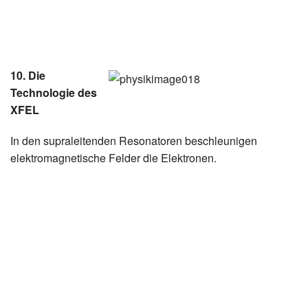
10. Die
Technologie des
XFEL
In den supraleitenden Resonatoren beschleunigen
elektromagnetische Felder die Elektronen.