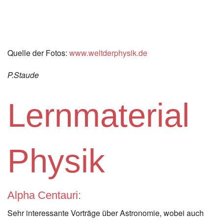
Quelle der Fotos:
www.weltderphysik.de
P.Staude
Lernmaterial
Physik
Alpha Centauri:
Sehr interessante Vorträge über Astronomie, wobei auch