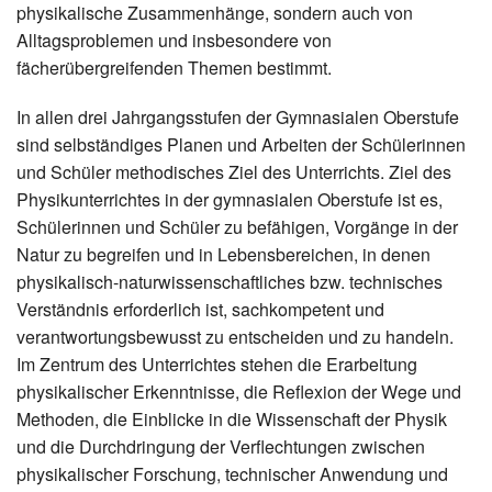
physikalische Zusammenhänge, sondern auch von
Alltagsproblemen und insbesondere von
fächerübergreifenden Themen bestimmt.
In allen drei Jahrgangsstufen der Gymnasialen Oberstufe
sind selbständiges Planen und Arbeiten der Schülerinnen
und Schüler methodisches Ziel des Unterrichts. Ziel des
Physikunterrichtes in der gymnasialen Oberstufe ist es,
Schülerinnen und Schüler zu befähigen, Vorgänge in der
Natur zu begreifen und in Lebensbereichen, in denen
physikalisch-naturwissenschaftliches bzw. technisches
Verständnis erforderlich ist, sachkompetent und
verantwortungsbewusst zu entscheiden und zu handeln.
Im Zentrum des Unterrichtes stehen die Erarbeitung
physikalischer Erkenntnisse, die Reflexion der Wege und
Methoden, die Einblicke in die Wissenschaft der Physik
und die Durchdringung der Verflechtungen zwischen
physikalischer Forschung, technischer Anwendung und