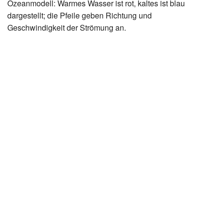
Ozeanmodell: Warmes Wasser ist rot, kaltes ist blau
dargestellt; die Pfeile geben Richtung und
Geschwindigkeit der Strömung an.