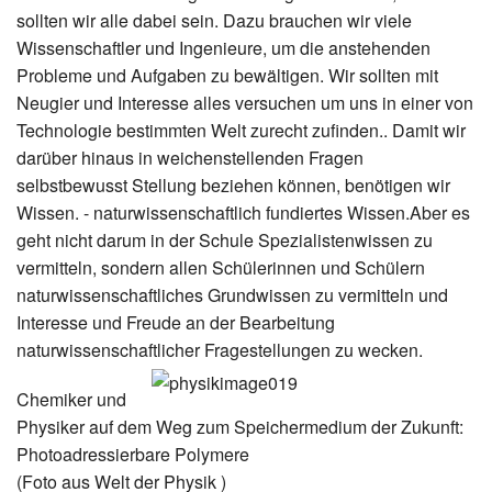
sollten wir alle dabei sein. Dazu brauchen wir viele
Wissenschaftler und Ingenieure, um die anstehenden
Probleme und Aufgaben zu bewältigen. Wir sollten mit
Neugier und Interesse alles versuchen um uns in einer von
Technologie bestimmten Welt zurecht zufinden.. Damit wir
darüber hinaus in weichenstellenden Fragen
selbstbewusst Stellung beziehen können, benötigen wir
Wissen. - naturwissenschaftlich fundiertes Wissen.Aber es
geht nicht darum in der Schule Spezialistenwissen zu
vermitteln, sondern allen Schülerinnen und Schülern
naturwissenschaftliches Grundwissen zu vermitteln und
Interesse und Freude an der Bearbeitung
naturwissenschaftlicher Fragestellungen zu wecken.
Chemiker und
Physiker auf dem Weg zum Speichermedium der Zukunft:
Photoadressierbare Polymere
(Foto aus Welt der Physik )