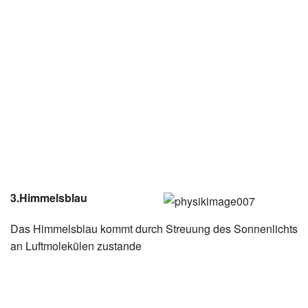
3.Himmelsblau
Das Himmelsblau kommt durch Streuung des Sonnenlichts
an Luftmolekülen zustande