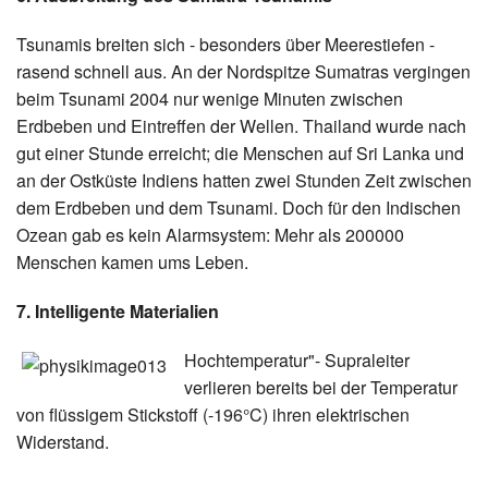
Tsunamis breiten sich - besonders über Meerestiefen -
rasend schnell aus. An der Nordspitze Sumatras vergingen
beim Tsunami 2004 nur wenige Minuten zwischen
Erdbeben und Eintreffen der Wellen. Thailand wurde nach
gut einer Stunde erreicht; die Menschen auf Sri Lanka und
an der Ostküste Indiens hatten zwei Stunden Zeit zwischen
dem Erdbeben und dem Tsunami. Doch für den Indischen
Ozean gab es kein Alarmsystem: Mehr als 200000
Menschen kamen ums Leben.
7. Intelligente Materialien
Hochtemperatur"- Supraleiter
verlieren bereits bei der Temperatur
von flüssigem Stickstoff (-196°C) ihren elektrischen
Widerstand.