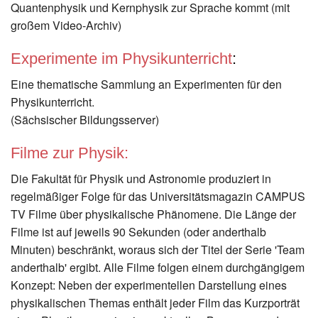
Quantenphysik und Kernphysik zur Sprache kommt (mit
großem Video-Archiv)
Experimente im Physikunterricht
:
Eine thematische Sammlung an Experimenten für den
Physikunterricht.
(Sächsischer Bildungsserver)
Filme zur Physik:
Die Fakultät für Physik und Astronomie produziert in
regelmäßiger Folge für das Universitätsmagazin CAMPUS
TV Filme über physikalische Phänomene. Die Länge der
Filme ist auf jeweils 90 Sekunden (oder anderthalb
Minuten) beschränkt, woraus sich der Titel der Serie 'Team
anderthalb' ergibt. Alle Filme folgen einem durchgängigem
Konzept: Neben der experimentellen Darstellung eines
physikalischen Themas enthält jeder Film das Kurzporträt