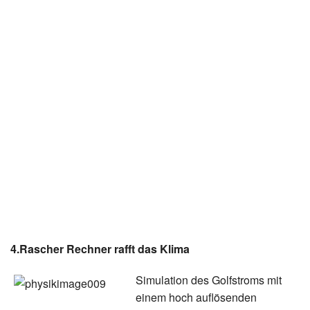
4.Rascher Rechner rafft das Klima
Simulation des Golfstroms mit
einem hoch auflösenden