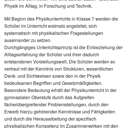
Physik im Alltag, in Forschung und Technik.
Mit Beginn des Physikunterrichts in Klasse 7 werden die
Schüler im Unterricht erstmals angeleitet, sich
systematisch mit physikalischen Fragestellungen
auseinander zu setzen.
Durchgängiges Unterrichtsprinzip ist die Einbeziehung der
Alltagserfahrung der Schüler und ihrer dadurch
entstandenen Vorstellungswelt. Die Schüler werden so
vertraut mit der Kenntnis von Strukturen, wesentlichen
Denk- und Sichtweisen sowie den in der Physik
bedeutsamen Begriffen und Gesetzmäßigkeiten.
Besondere Bedeutung erhält der Physikunterricht in der
gymnasialen Oberstufe durch das Aufgreifen
fächerübergreifender Problemstellungen, durch den
Erwerb hierzu gehörender Kenntnisse und Fähigkeiten
und durch die Herausarbeitung der spezifisch
physikalischen Kompetenz im Zusammenwirken mit den