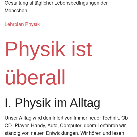
Gestaltung alltäglicher Lebensbedingungen der
Menschen.
Lehrplan Physik
Physik ist
überall
I. Physik im Alltag
Unser Alltag wird dominiert von immer neuer Technik. Ob
CD- Player, Handy, Auto, Computer- überall erfahren wir
ständig von neuen Entwicklungen. Wir hören und lesen