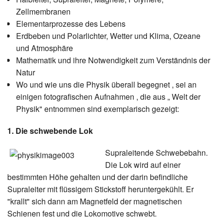
Zellmembranen
Elementarprozesse des Lebens
Erdbeben und Polarlichter, Wetter und Klima, Ozeane
und Atmosphäre
Mathematik und ihre Notwendigkeit zum Verständnis der
Natur
Wo und wie uns die Physik überall begegnet , sei an
einigen fotografischen Aufnahmen , die aus „ Welt der
Physik" entnommen sind exemplarisch gezeigt:
1. Die schwebende Lok
Supraleitende Schwebebahn.
Die Lok wird auf einer
bestimmten Höhe gehalten und der darin befindliche
Supraleiter mit flüssigem Stickstoff heruntergekühlt. Er
"krallt" sich dann am Magnetfeld der magnetischen
Schienen fest und die Lokomotive schwebt.