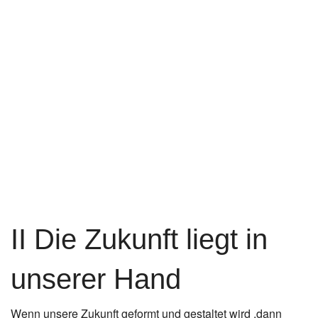
II Die Zukunft liegt in
unserer Hand
Wenn unsere Zukunft geformt und gestaltet wird ,dann