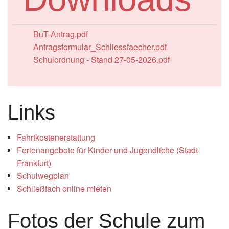
Instagram
BuT-Antrag.pdf
Los
Antragsformular_Schliessfaecher.pdf
Schulordnung - Stand 27-05-2026.pdf
Links
Fahrtkostenerstattung
Ferienangebote für Kinder und Jugendliche (Stadt
Frankfurt)
Schulwegplan
Schließfach online mieten
Fotos der Schule zum