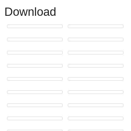
Download