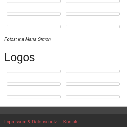
Fotos: Ina Maria Simon
Logos
Impressum & Datenschutz
Kontakt