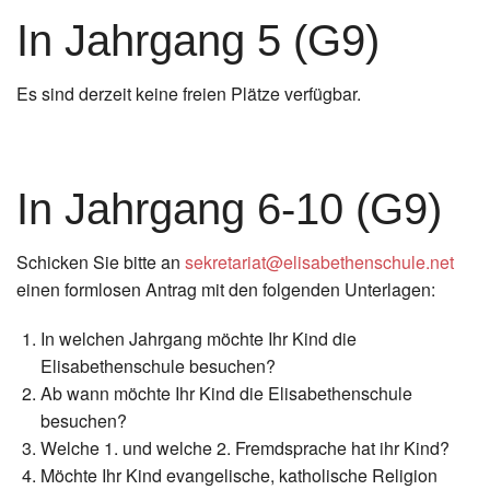
In Jahrgang 5 (G9)
Es sind derzeit keine freien Plätze verfügbar.
In Jahrgang 6-10 (G9)
Schicken Sie bitte an
sekretariat@elisabethenschule.net
einen formlosen Antrag mit den folgenden Unterlagen:
In welchen Jahrgang möchte Ihr Kind die
Elisabethenschule besuchen?
Ab wann möchte Ihr Kind die Elisabethenschule
besuchen?
Welche 1. und welche 2. Fremdsprache hat ihr Kind?
Möchte Ihr Kind evangelische, katholische Religion