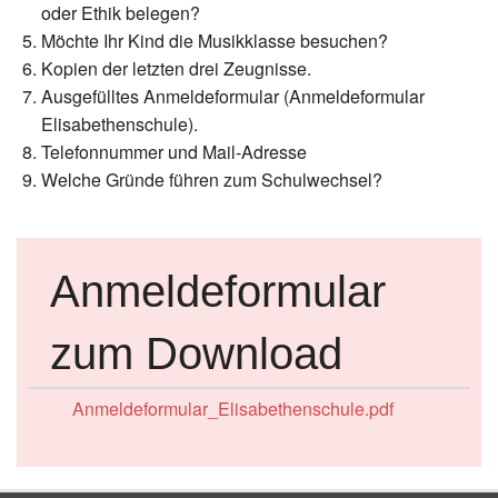
oder Ethik belegen?
Möchte Ihr Kind die Musikklasse besuchen?
Kopien der letzten drei Zeugnisse.
Ausgefülltes Anmeldeformular (Anmeldeformular
Elisabethenschule).
Telefonnummer und Mail-Adresse
Welche Gründe führen zum Schulwechsel?
Anmeldeformular
zum Download
Anmeldeformular_Elisabethenschule.pdf