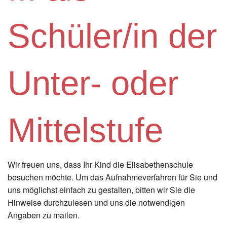
Instagram
Schüler/in der
Los
Unter- oder
Mittelstufe
Wir freuen uns, dass Ihr Kind die Elisabethenschule
besuchen möchte. Um das Aufnahmeverfahren für Sie und
uns möglichst einfach zu gestalten, bitten wir Sie die
Hinweise durchzulesen und uns die notwendigen
Angaben zu mailen.