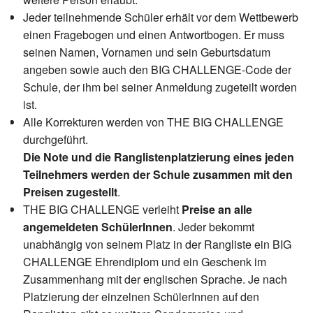
Jeder teilnehmende Schüler erhält vor dem Wettbewerb
einen Fragebogen und einen Antwortbogen. Er muss
seinen Namen, Vornamen und sein Geburtsdatum
angeben sowie auch den BIG CHALLENGE-Code der
Schule, der ihm bei seiner Anmeldung zugeteilt worden
ist.
Alle Korrekturen werden von THE BIG CHALLENGE
durchgeführt.
Die Note und die Ranglistenplatzierung eines jeden
Teilnehmers werden der Schule zusammen mit den
Preisen zugestellt
.
THE BIG CHALLENGE verleiht
Preise an alle
angemeldeten SchülerInnen
. Jeder bekommt
unabhängig von seinem Platz in der Rangliste ein BIG
CHALLENGE Ehrendiplom und ein Geschenk im
Zusammenhang mit der englischen Sprache. Je nach
Platzierung der einzelnen SchülerInnen auf den